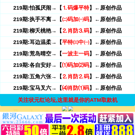
219期:怕孤厌闹→【
⒈码爆平特
】←原创作品
219期:执手不离→【
㈡码加㈠码
】←原创作品
219期:柳夭桃艳→【
⒉肖防⒊码
】←原创作品
219期:耳边温柔→【
平特㈢中㈠
】←原创作品
219期:荒岛晴空→【
一波主一码
】←原创作品
219期:各自安好→【
⑴码加⑵码
】←原创作品
219期:五角六张→【
⒉肖防⒉码
】←原创作品
219期:宝马叉六→【
⑷肖防⑴码
】←原创作品
关注状元红论坛,这里就是你的ATM取款机