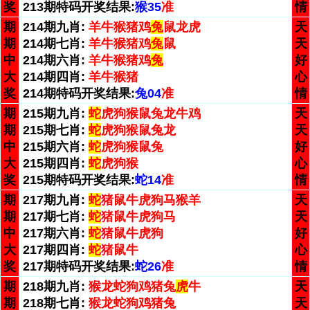
奖
213期特码开奖结果:
猴35
准
情
期
214期九肖:
羊牛猴猪鸡
兔
鼠龙虎
天
期
214期七肖:
羊牛猴猪鸡
兔
鼠
天
中
214期六肖:
羊牛猴猪鸡
兔
好
大
214期四肖:
羊牛猴猪
心
奖
214期特码开奖结果:
兔04
准
情
期
215期九肖:
蛇
虎狗猴鼠兔龙牛鸡
天
期
215期七肖:
蛇
虎狗猴鼠兔龙
天
中
215期六肖:
蛇
虎狗猴鼠兔
好
大
215期四肖:
蛇
虎狗猴
心
奖
215期特码开奖结果:
蛇14
准
情
期
217期九肖:
蛇
猪鼠牛虎狗马猴羊
天
期
217期七肖:
蛇
猪鼠牛虎狗马
天
中
217期六肖:
蛇
猪鼠牛虎狗
好
大
217期四肖:
蛇
猪鼠牛
心
奖
217期特码开奖结果:
蛇26
准
情
期
218期九肖:
猴龙蛇狗鸡猪兔
虎
牛
天
期
218期七肖:
猴龙蛇狗鸡猪兔
天