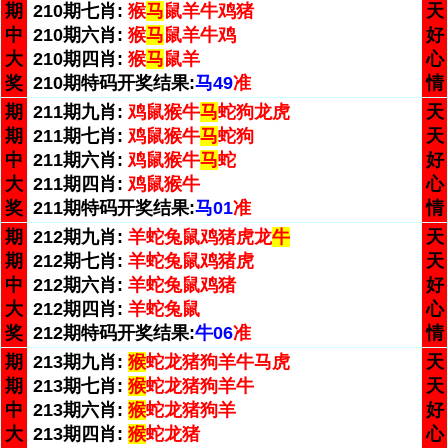
期
210期七肖:
猴
马
鼠羊牛鸡猪
天
中
210期六肖:
猴
马
鼠羊牛鸡
好
大
210期四肖:
猴
马
鼠羊
心
奖
210期特码开奖结果:
马49
准
情
期
211期九肖:
鸡鼠猴牛
马
蛇狗龙虎
天
期
211期七肖:
鸡鼠猴牛
马
蛇狗
天
中
211期六肖:
鸡鼠猴牛
马
蛇
好
大
211期四肖:
鸡鼠猴牛
心
奖
211期特码开奖结果:
马01
准
情
期
212期九肖:
羊蛇兔鼠鸡猪虎龙
牛
天
期
212期七肖:
羊蛇兔鼠鸡猪虎
天
中
212期六肖:
羊蛇兔鼠鸡猪
好
大
212期四肖:
羊蛇兔鼠
心
奖
212期特码开奖结果:
牛06
准
情
期
213期九肖:
猴
蛇龙猪狗羊牛马虎
天
期
213期七肖:
猴
蛇龙猪狗羊牛
天
中
213期六肖:
猴
蛇龙猪狗羊
好
大
213期四肖:
猴
蛇龙猪
心