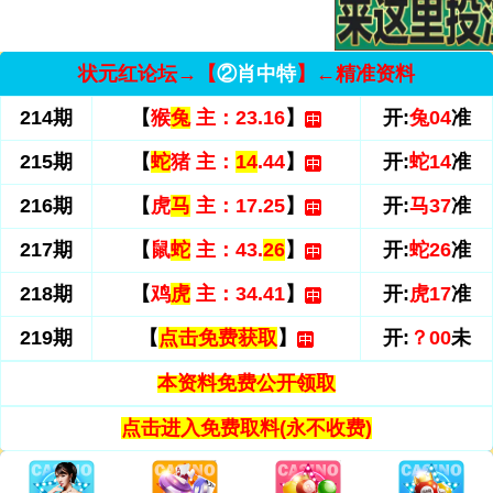
状元红论坛→【
②肖中特
】←精准资料
214期
【
猴
兔
主：23.16
】
开:
兔04
准
215期
【
蛇
猪 主：
14
.44
】
开:
蛇14
准
216期
【
虎
马
主：17.25
】
开:
马37
准
217期
【
鼠
蛇
主：43.
26
】
开:
蛇26
准
218期
【
鸡
虎
主：34.41
】
开:
虎17
准
219期
【
点击免费获取
】
开:
？00
未
本资料免费公开领取
点击进入免费取料(永不收费)