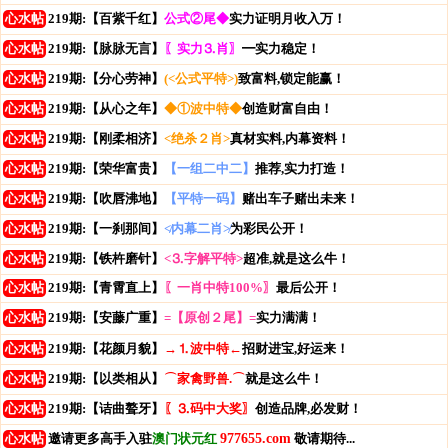
心水帖
219期:【百紫千红】
公式②尾◆
实力证明月收入万
！
心水帖
219期:【脉脉无言】
〖实力⒊肖〗
━实力稳定
！
心水帖
219期:【分心劳神】
(<公式平特>)
致富料,锁定能赢
！
心水帖
219期:【从心之年】
◆①波中特◆
创造财富自由
！
心水帖
219期:【刚柔相济】
<绝杀２肖>
真材实料,内幕资料
！
心水帖
219期:【荣华富贵】
【一组二中二】
推荐,实力打造
！
心水帖
219期:【吹唇沸地】
【平特一码】
赌出车子赌出未来！
心水帖
219期:【一刹那间】
≮内幕二肖≯
为彩民公开
！
心水帖
219期:【铁杵磨针】
<⒊字解平特
>
超准,就是这么牛
！
心水帖
219期:【青霄直上】
〖一肖中特100%〗
最后公开
！
心水帖
219期:【安藤广重】
=【原创２尾】
=
实力满满
！
心水帖
219期:【花颜月貌】
→⒈波中特←
招财进宝,好运来
！
心水帖
219期:【以类相从】
⌒家禽野兽.⌒
就是这么牛！
心水帖
219期:【诘曲聱牙】
〖⒊码中大奖〗
创造品牌,必发财！
心水帖
邀请更多高手入驻
澳门状元红
977655.com
敬请期待...