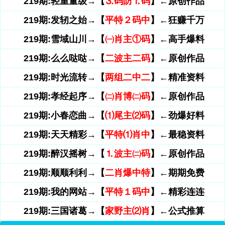
219期:轻重量级→【
⒊码防⒈码
】←原创作品
219期:发轫之始→【
平特２码中
】←狂赚千万
219期:雪域山川→【
㈠肖主①码
】←高手爆料
219期:么么哒哒→【
二波主二码
】←原创作品
219期:时光流转→【
两组二中二
】←精准资料
219期:孝经起序→【
㈡肖博㈡码
】←原创作品
219期:小春恋曲→【
⑴尾主⑵码
】←劲爆好料
219期:天天精彩→【
平特⑴肖中
】←最稳资料
219期:醉汉摇树→【
⒈波主㈡码
】←原创作品
219期:顺顺利利→【
二肖爆中特
】←期期免费
219期:我的网站→【
平特１码中
】←精彩连连
219期:三国诸葛→【
家野主⑵肖
】←公式推算