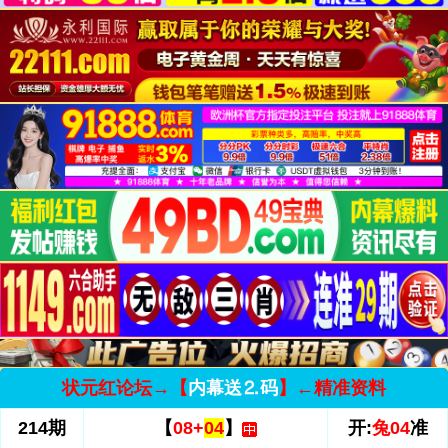
状元红论坛→【
内幕送⒉码
】←精准资料
214期
【
08+
04
】
开:
兔04
准