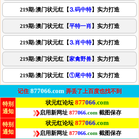
219期:澳门状元红【
⒊码中特
】实力打造
219期:澳门状元红【
平特一肖
】实力打造
219期:澳门状元红【
⒊肖中特
】实力打造
219期:澳门状元红【
家禽野兽
】实力打造
219期:澳门状元红【
①尾中特
】实力打造
877066.com
记住
弄丢了上百度也找不到
877
066
.com
状元红论坛
特别
通知
启用新网址
877
066
.com
截图保存
877
066
.com
状元红论坛
特别
通知
启用新网址
877
066
.com
截图保存