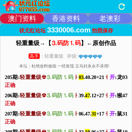
澳门资料
香港资料
老澳彩
3330006.com
状元红论坛
拍照保存
轻重量级→【
⒊码防⒈码
】←原创作品
高手
：轻重量级 评级:
本坛：杜绝改料做假.一经发现.立马封杀永不录用!
205期:
轻重量级
☢
⒊码防⒈码
ㅏ
03
.40.20+21
ㅓ
开
:龙03
正确
206期:
轻重量级
☢
⒊码防⒈码
ㅏ
39.
47
.12+27
ㅓ
开
:猴47
正确
207期:
轻重量级
☢
⒊码防⒈码
ㅏ
06.47.
31
+17
ㅓ
开
:鼠31
正确