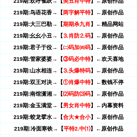
219期:欢呼雀跃→【
美丑肖中特
】←原创作品
219期:鸟语花香→【
两字解平特
】←原创作品
219期:大三巴勒→【
期期杀九肖
】←精品网站
219期:幺幺小丑→【
⒊肖防⒉码
】←原创作品
219期:君子于役→【
㈡码加㈣码
】←原创作品
219期:管家婆婆→【
③码必中特
】←欢天喜地
219期:山水相连→【
⒊头爆特码
】←原创作品
219期:双王对决→【
①肖爆中特
】←数钱不停
219期:南馆潇湘→【
⑵码防⑶码
】←原创作品
219期:金玉满堂→【
男女肖中特
】←内幕资料
219期:蛟龙擘水→【
合大★合小
】←原创作品
219期:冷面寒铁→【
平特2.中⑴
】←原创作品