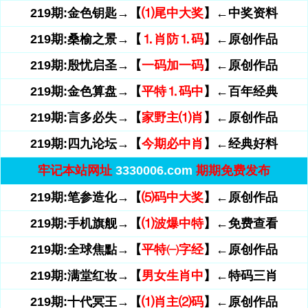
219期:金色钥匙→【
⑴尾中大奖
】←中奖资料
219期:桑榆之景→【
⒈肖防⒈码
】←原创作品
219期:殷忧启圣→【
一码加一码
】←原创作品
219期:金色算盘→【
平特⒈码中
】←百年经典
219期:言多必失→【
家野主⑴肖
】←原创作品
219期:四九论坛→【
今期必中肖
】←经典好料
牢记本站网址
3330006.com
期期免费发布
219期:笔参造化→【
⑸码中大奖
】←原创作品
219期:手机旗舰→【
⑴波爆中特
】←免费查看
219期:全球焦點→【
平特㈠字经
】←原创作品
219期:满堂红妆→【
男女生肖中
】←特码三肖
219期:十代冥王→【
⑴肖主⑵码
】←原创作品