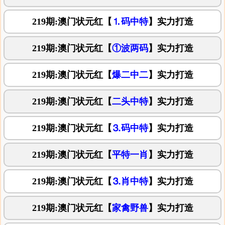
219期:澳门状元红【
⒈码中特
】实力打造
219期:澳门状元红【
①波两码
】实力打造
219期:澳门状元红【
爆二中二
】实力打造
219期:澳门状元红【
二头中特
】实力打造
219期:澳门状元红【
⒊码中特
】实力打造
219期:澳门状元红【
平特一肖
】实力打造
219期:澳门状元红【
⒊肖中特
】实力打造
219期:澳门状元红【
家禽野兽
】实力打造