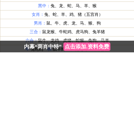
黑中：
兔、龙、蛇、马、羊、猴
女肖：
兔、蛇、羊、鸡、猪（五宫肖）
男肖：
鼠、牛、虎、龙、马、猴、狗
三合：
鼠龙猴、牛蛇鸡、虎马狗、兔羊猪
六合：
鼠牛、龙鸡、虎猪、蛇猴、兔狗、马羊
内幕“两肖中特”
点击添加.资料免费
琴:
兔蛇鸡
棋:
鼠牛狗
书:
虎龙马
画:
羊猴猪
五福肖
：鼠、虎、兔、蛇、猴[龙]
红肖：
马、兔、鼠、鸡
蓝肖：
蛇、虎、猪、猴
绿肖：
羊、龙、牛、狗
说明
本论坛所提供的内容、资料、图片和资讯，只应用在合法
的资料探讨，暂不适用于其它，外围博彩和使用。特此声
明！
论坛免责声明：以上所有广告内容均为赞助商提供，本站
不对其经营行为负责。浏览或使用者须自行承担有关责
任，本网站恕不负责。