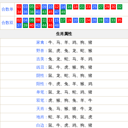
01
03
05
07
09
10
12
14
16
18
21
23
25
27
29
30
32
合数单
34
36
38
41
43
45
47
49
02
04
06
08
11
13
15
17
19
20
22
24
26
28
31
33
35
合数双
37
39
40
42
44
46
48
生肖属性
家禽：
牛、马、羊、鸡、狗、猪
野兽：
鼠、虎、兔、龙、蛇、猴
吉美：
兔、龙、蛇、马、羊、鸡
凶丑：
鼠、牛、虎、猴、狗、猪
阴性：
鼠、龙、蛇、马、狗、猪
阳性：
牛、虎、兔、羊、猴、鸡
单笔：
鼠、龙、马、蛇、鸡、猪
双笔：
虎、猴、狗、兔、羊、牛
天肖：
兔、马、猴、猪、牛、龙
地肖：
蛇、羊、鸡、狗、鼠、虎
白边：
鼠、牛、虎、鸡、狗、猪