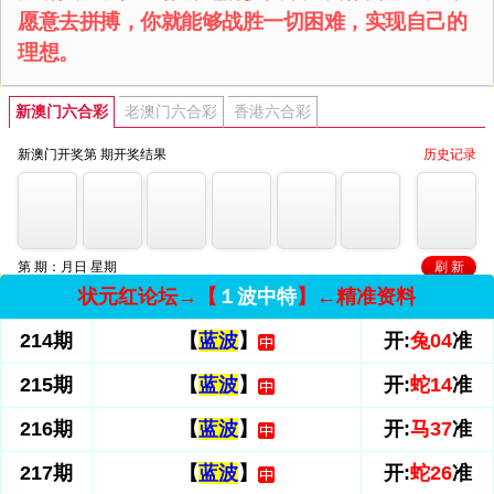
愿意去拼搏，你就能够战胜一切困难，实现自己的
理想。
状元红论坛→【
１波中特
】←精准资料
214期
【
蓝波
】
开:
兔04
准
215期
【
蓝波
】
开:
蛇14
准
216期
【
蓝波
】
开:
马37
准
217期
【
蓝波
】
开:
蛇26
准